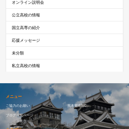
オンライン説明会
公立高校の情報
国立高専の紹介
応援メッセージ
未分類
私立高校の情報
メニュー
ご協力のお願い
熊本菊南RC
ブログ一覧ページ