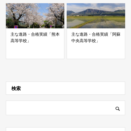
主な進路・合格実績「熊本
主な進路・合格実績「阿蘇
高等学校」
中央高等学校」
検索