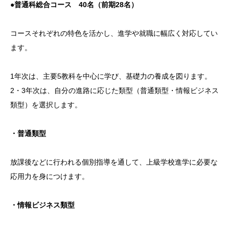
●
普通科総合コース 40名（前期28名）
コースそれぞれの特色を活かし、進学や就職に幅広く対応してい
ます。
1年次は、主要5教科を中心に学び、基礎力の養成を図ります。
2・3年次は、自分の進路に応じた類型（普通類型・情報ビジネス
類型）を選択します。
・普通類型
放課後などに行われる個別指導を通して、上級学校進学に必要な
応用力を身につけます。
・情報ビジネス類型