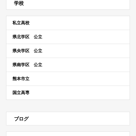
学校
私立高校
県北学区 公立
県央学区 公立
県南学区 公立
熊本市立
国立高専
ブログ