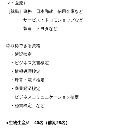
ン・医療）
［就職］事務：日本郵政、信用金庫など
サービス：ドコモショップなど
製造：トヨタなど
◎取得できる資格
・簿記検定
・ビジネス文書検定
・情報処理検定
・珠算・電卓検定
・商業経済検定
・ビジネスコミュニケーション検定
・秘書検定 など
●生物生産科 40名（前期28名）