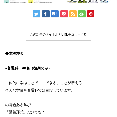
この記事のタイトルとURLをコピーする
◆本渡校舎
●普通科
40名（後期のみ）
主体的に学ぶことで、「できる」ことが増える！
そんな学習を普通科では目指しています。
◎特色ある学び
「講義形式」だけでなく