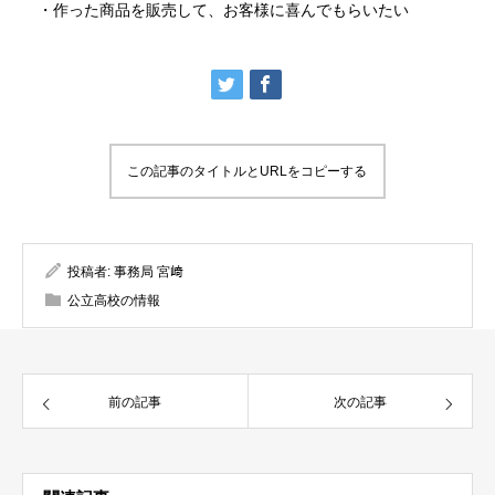
・作った商品を販売して、お客様に喜んでもらいたい
この記事のタイトルとURLをコピーする
投稿者:
事務局 宮﨑
公立高校の情報
前の記事
次の記事