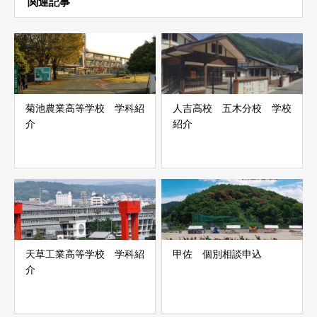
関連記事
菊池農業高等学校 学科紹
人吉高校 五木分校 学校
介
紹介
天草工業高等学校 学科紹
甲佐 個別相談申込
介