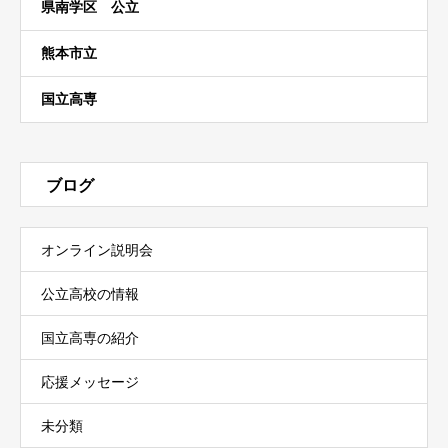
県南学区 公立
熊本市立
国立高専
ブログ
オンライン説明会
公立高校の情報
国立高専の紹介
応援メッセージ
未分類