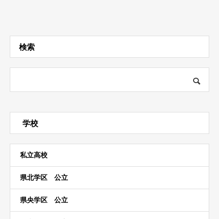
検索
学校
私立高校
県北学区 公立
県央学区 公立